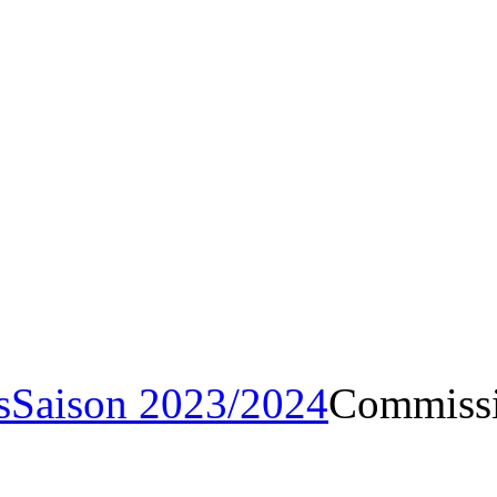
Archives
Saison 2023/20