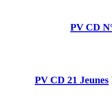
PV CD 