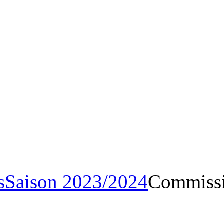
Archives
Saison 2023/20