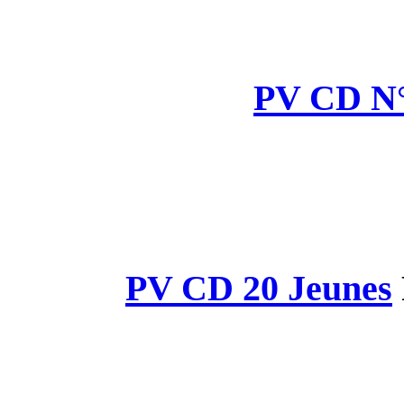
PV CD 