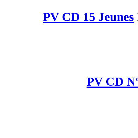
PV CD 