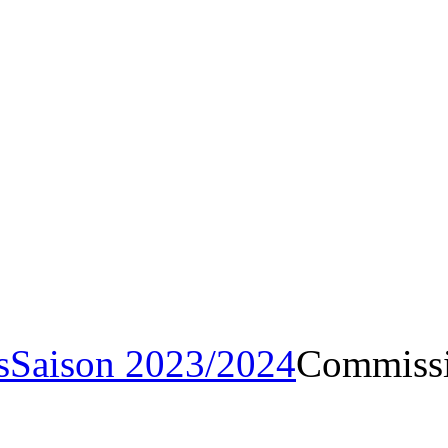
Archives
Saison 2023/20