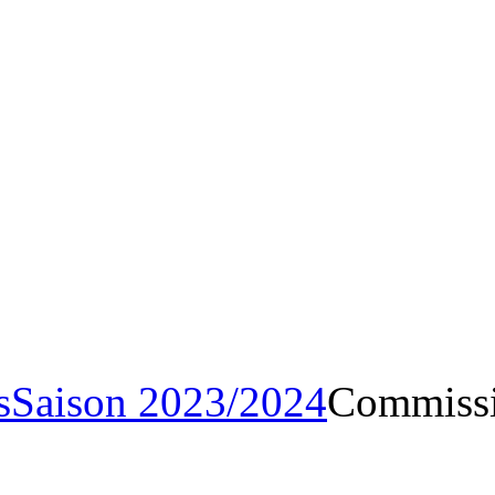
Archives
Saison 2023/20