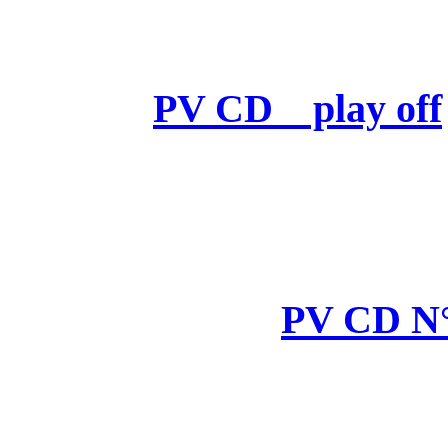
PV CD 