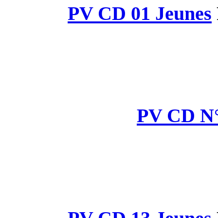
PV CD 