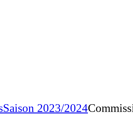
Archives
Saison 2023/20