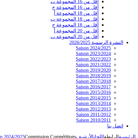
أقل من 16 المجموعة ب
أقل من 16 المجموعة ج
أقل من 18 المجموعة أ
أقل من 18 المجموعة ب
أقل من 18 المجموعة ج
أقل من 20 المجموعة أ
أقل من 20 المجموعة ب
النشرة الرسمية 2026/2025
Saison 2024/2025
Saison 2023/2024
Saison 2022/2023
Saison 2021/2022
Saison 2019/2020
Saison 2018/2019
Saison 2017/2018
Saison 2016/2017
Saison 2015/2016
Saison 2014/2015
Saison 2013/2014
Saison 2012/2013
Saison 2011/2012
Saison 2010/2011
اتصل بنا
on 2024/2025
Commission Compétitions
الأرشيف
اللجان
الرابطة
الرئيسية