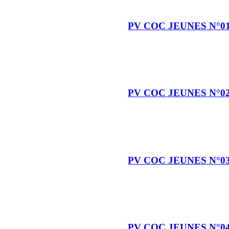
PV COC JEUNES N°0
PV COC JEUNES N°0
PV COC JEUNES N°0
PV COC JEUNES N°0