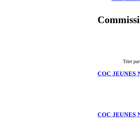
Commissi
Trier par
COC JEUNES N
COC JEUNES N