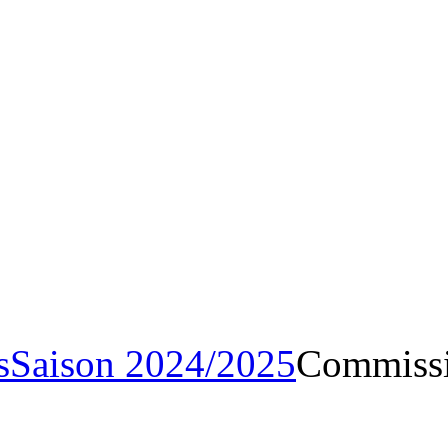
Archives
Saison 2024/20