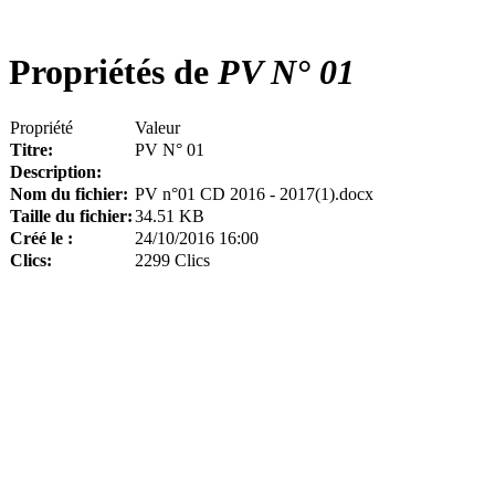
Propriétés de
PV N° 01
Propriété
Valeur
Titre:
PV N° 01
Description:
Nom du fichier:
PV n°01 CD 2016 - 2017(1).docx
Taille du fichier:
34.51 KB
Créé le :
24/10/2016 16:00
Clics:
2299 Clics