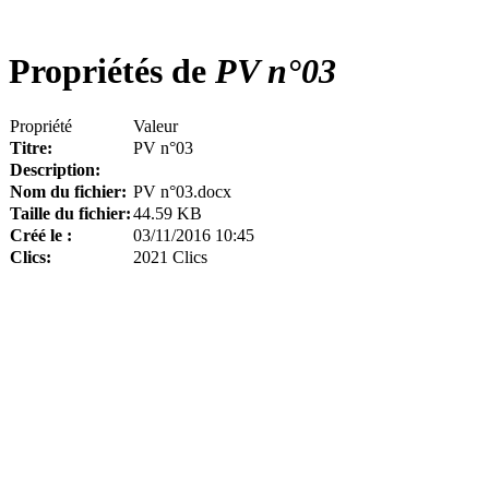
Propriétés de
PV n°03
Propriété
Valeur
Titre:
PV n°03
Description:
Nom du fichier:
PV n°03.docx
Taille du fichier:
44.59 KB
Créé le :
03/11/2016 10:45
Clics:
2021 Clics