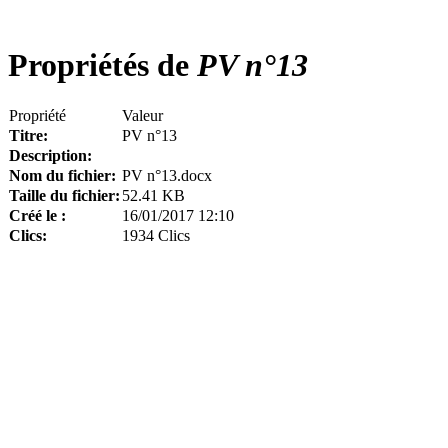
Propriétés de
PV n°13
Propriété
Valeur
Titre:
PV n°13
Description:
Nom du fichier:
PV n°13.docx
Taille du fichier:
52.41 KB
Créé le :
16/01/2017 12:10
Clics:
1934 Clics