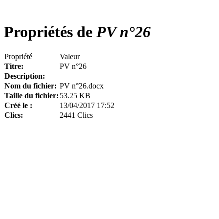
Propriétés de
PV n°26
Propriété
Valeur
Titre:
PV n°26
Description:
Nom du fichier:
PV n°26.docx
Taille du fichier:
53.25 KB
Créé le :
13/04/2017 17:52
Clics:
2441 Clics