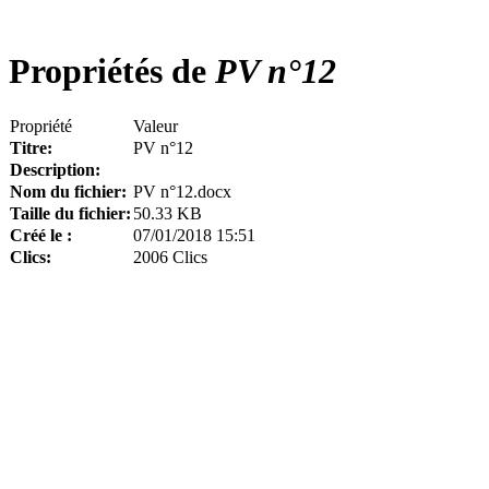
Propriétés de
PV n°12
Propriété
Valeur
Titre:
PV n°12
Description:
Nom du fichier:
PV n°12.docx
Taille du fichier:
50.33 KB
Créé le :
07/01/2018 15:51
Clics:
2006 Clics