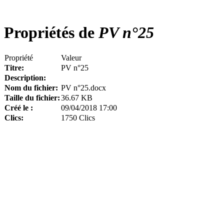
Propriétés de
PV n°25
Propriété
Valeur
Titre:
PV n°25
Description:
Nom du fichier:
PV n°25.docx
Taille du fichier:
36.67 KB
Créé le :
09/04/2018 17:00
Clics:
1750 Clics