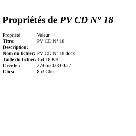
Propriétés de
PV CD N° 18
Propriété
Valeur
Titre:
PV CD N° 18
Description:
Nom du fichier:
PV CD N° 18.docx
Taille du fichier:
164.18 KB
Créé le :
27/05/2023 00:27
Clics:
853 Clics