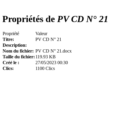
Propriétés de
PV CD N° 21
Propriété
Valeur
Titre:
PV CD N° 21
Description:
Nom du fichier:
PV CD N° 21.docx
Taille du fichier:
119.93 KB
Créé le :
27/05/2023 00:30
Clics:
1100 Clics