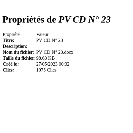
Propriétés de
PV CD N° 23
Propriété
Valeur
Titre:
PV CD N° 23
Description:
Nom du fichier:
PV CD N° 23.docx
Taille du fichier:
98.63 KB
Créé le :
27/05/2023 00:32
Clics:
1075 Clics