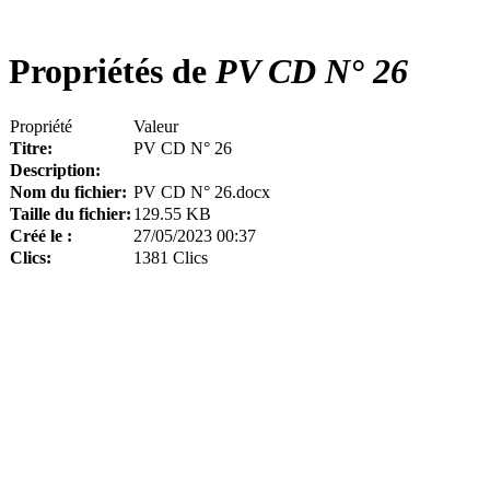
Propriétés de
PV CD N° 26
Propriété
Valeur
Titre:
PV CD N° 26
Description:
Nom du fichier:
PV CD N° 26.docx
Taille du fichier:
129.55 KB
Créé le :
27/05/2023 00:37
Clics:
1381 Clics