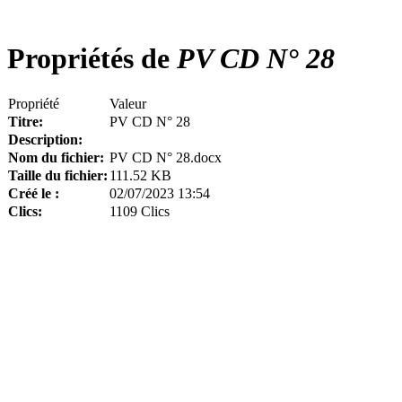
Propriétés de
PV CD N° 28
Propriété
Valeur
Titre:
PV CD N° 28
Description:
Nom du fichier:
PV CD N° 28.docx
Taille du fichier:
111.52 KB
Créé le :
02/07/2023 13:54
Clics:
1109 Clics