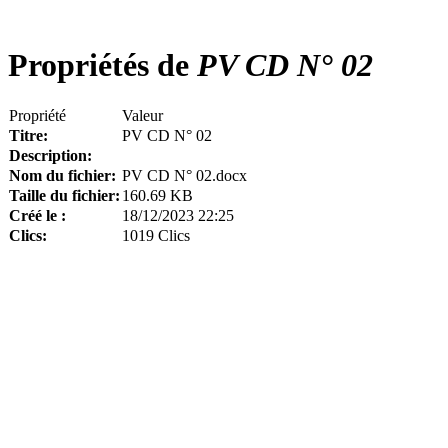
Propriétés de
PV CD N° 02
Propriété
Valeur
Titre:
PV CD N° 02
Description:
Nom du fichier:
PV CD N° 02.docx
Taille du fichier:
160.69 KB
Créé le :
18/12/2023 22:25
Clics:
1019 Clics