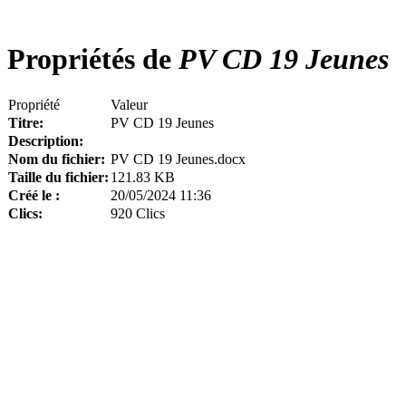
Propriétés de
PV CD 19 Jeunes
Propriété
Valeur
Titre:
PV CD 19 Jeunes
Description:
Nom du fichier:
PV CD 19 Jeunes.docx
Taille du fichier:
121.83 KB
Créé le :
20/05/2024 11:36
Clics:
920 Clics