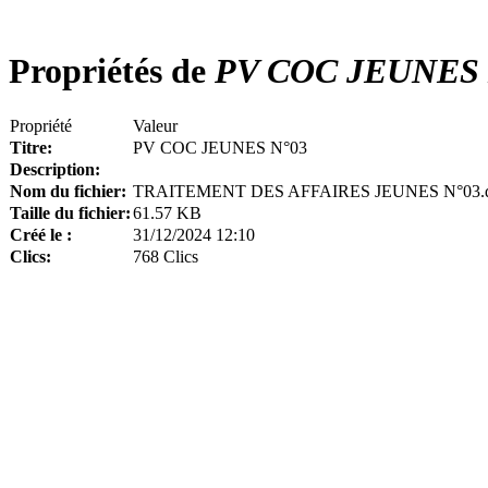
Propriétés de
PV COC JEUNES 
Propriété
Valeur
Titre:
PV COC JEUNES N°03
Description:
Nom du fichier:
TRAITEMENT DES AFFAIRES JEUNES N°03.
Taille du fichier:
61.57 KB
Créé le :
31/12/2024 12:10
Clics:
768 Clics