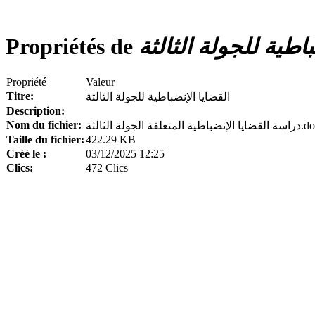
باطية للجولة الثالثة
Propriétés de
Propriété
Valeur
Titre:
القضايا الإنضباطية للجولة الثالثة
Description:
Nom du fichier:
ة المتعلقة الجولة الثالثة.docx
Taille du fichier:
422.29 KB
Créé le :
03/12/2025 12:25
Clics:
472 Clics