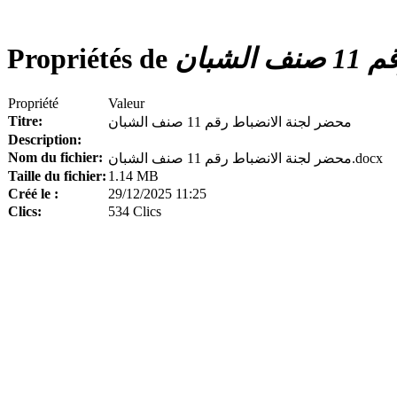
Propriétés de
شبان
Propriété
Valeur
Titre:
محضر لجنة الانضباط رقم 11 صنف الشبان
Description:
Nom du fichier:
محضر لجنة الانضباط رقم 11 صنف الشبان.docx
Taille du fichier:
1.14 MB
Créé le :
29/12/2025 11:25
Clics:
534 Clics