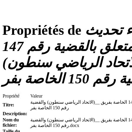
ننهي إلى علمكم أنه تم إجراء تحديث
Propriétés de
على المحضر رقم 12 المتعلق بالقضية رقم 147
اتحاد الرياضي سنطون)
150 الخاصة بفر
Propriété
Valeur
ننهي إلى علمكم أنه تم إجراء تحديث على المحضر رقم 12 المتعلق بالقضية رقم 147 الخاصة بفريق __(الاتحاد الرياضي سنطون) والقضية
Titre:
رقم 150 الخاصة بفر
Description:
ننهي إلى علمكم أنه تم إجراء تحديث على المحضر رقم 12 المتعلق بالقضية رقم 147 الخاصة بفريق __(الاتحاد الرياضي سنطون) والقضية
Nom du
fichier:
رقم 150 الخاصة بفر.docx
Taille du