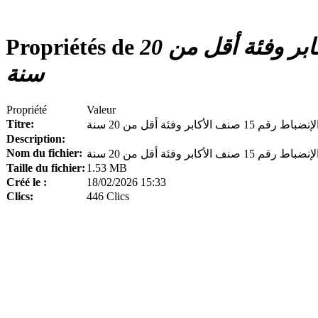
محضر لجنة الإنضباط رقم 15 صنف الأكابر وفئة أقل من 20
Propriétés de
سنة
Propriété
Valeur
Titre:
نف الأكابر وفئة أقل من 20 سنة
Description:
Nom du fichier:
Taille du fichier:
1.53 MB
Créé le :
18/02/2026 15:33
Clics:
446 Clics