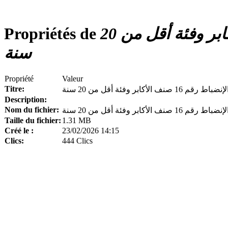
محضر لجنة الإنضباط رقم 16 صنف الأكابر وفئة أقل من 20
Propriétés de
سنة
Propriété
Valeur
Titre:
نف الأكابر وفئة أقل من 20 سنة
Description:
Nom du fichier:
Taille du fichier:
1.31 MB
Créé le :
23/02/2026 14:15
Clics:
444 Clics