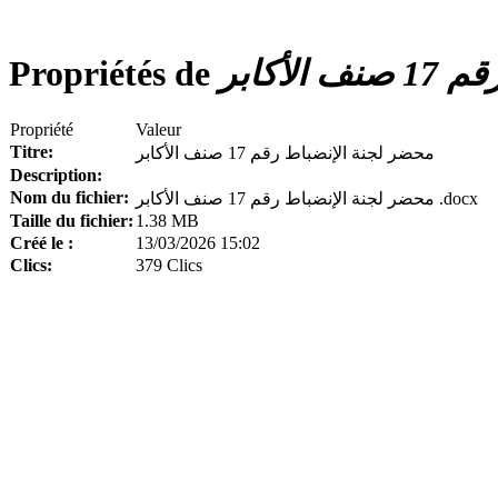
Propriétés de
أكابر
Propriété
Valeur
Titre:
محضر لجنة الإنضباط رقم 17 صنف الأكابر
Description:
Nom du fichier:
محضر لجنة الإنضباط رقم 17 صنف الأكابر .docx
Taille du fichier:
1.38 MB
Créé le :
13/03/2026 15:02
Clics:
379 Clics