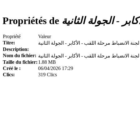
بر - الجولة الثانية
Propriétés de
Propriété
Valeur
Titre:
جنة الانضباط مرحلة اللقب - الأكابر - الجولة الثانية
Description:
Nom du fichier:
Taille du fichier:
1.88 MB
Créé le :
06/04/2026 17:29
Clics:
319 Clics