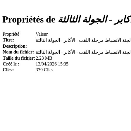
بر - الجولة الثالثة
Propriétés de
Propriété
Valeur
Titre:
جنة الانضباط مرحلة اللقب - الأكابر - الجولة الثالثة
Description:
Nom du fichier:
Taille du fichier:
2.23 MB
Créé le :
13/04/2026 15:35
Clics:
339 Clics