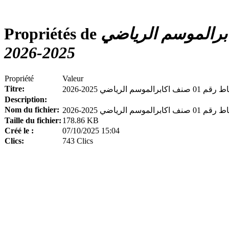
محضر لجنة الانضباط رقم 01 صنف اكابرالموسم الرياضي
Propriétés de
2025-2026
Propriété
Valeur
Titre:
م الرياضي 2025-2026
Description:
Nom du fichier:
Taille du fichier:
178.86 KB
Créé le :
07/10/2025 15:04
Clics:
743 Clics