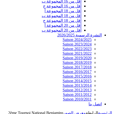
أقل من 16 المجموعة ب
أقل من 16 المجموعة ج
أقل من 18 المجموعة أ
أقل من 18 المجموعة ب
أقل من 18 المجموعة ج
أقل من 20 المجموعة أ
أقل من 20 المجموعة ب
النشرة الرسمية 2026/2025
Saison 2024/2025
Saison 2023/2024
Saison 2022/2023
Saison 2021/2022
Saison 2019/2020
Saison 2018/2019
Saison 2017/2018
Saison 2016/2017
Saison 2015/2016
Saison 2014/2015
Saison 2013/2014
Saison 2012/2013
Saison 2011/2012
Saison 2010/2011
اتصل بنا
الرئيسية
الرابطة
معرض الصور
2ème Tournoi National Benjamins