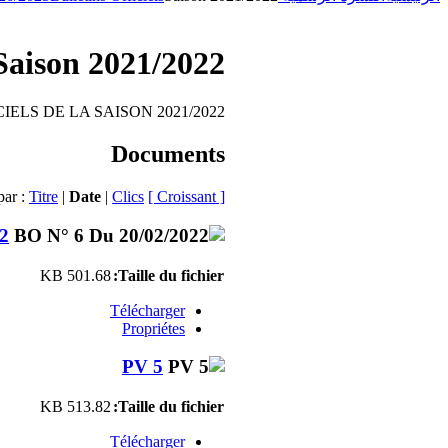
Saison 2021/2022
IELS DE LA SAISON 2021/2022
Documents
par :
Titre
|
Date
|
Clics
[ Croissant ]
2
501.68 KB
Taille du fichier:
Télécharger
Propriétes
PV 5
513.82 KB
Taille du fichier:
Télécharger