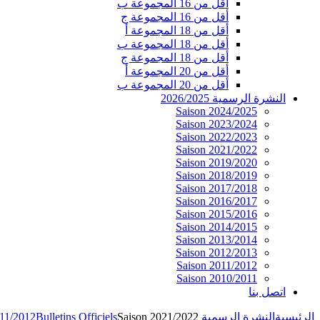
أقل من 16 المجموعة ب
أقل من 16 المجموعة ج
أقل من 18 المجموعة أ
أقل من 18 المجموعة ب
أقل من 18 المجموعة ج
أقل من 20 المجموعة أ
أقل من 20 المجموعة ب
النشرة الرسمية 2026/2025
Saison 2024/2025
Saison 2023/2024
Saison 2022/2023
Saison 2021/2022
Saison 2019/2020
Saison 2018/2019
Saison 2017/2018
Saison 2016/2017
Saison 2015/2016
Saison 2014/2015
Saison 2013/2014
Saison 2012/2013
Saison 2011/2012
Saison 2010/2011
اتصل بنا
الرئيسية
النشرة الرسمية 2026/2025
Saison 2021/2022
Bulletins Officiels
011/2012