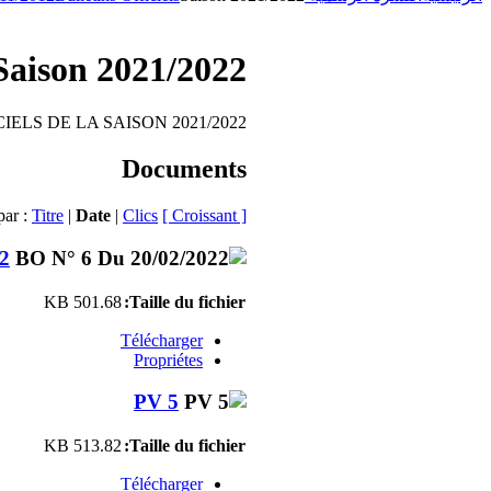
Saison 2021/2022
IELS DE LA SAISON 2021/2022
Documents
par :
Titre
|
Date
|
Clics
[ Croissant ]
2
501.68 KB
Taille du fichier:
Télécharger
Propriétes
PV 5
513.82 KB
Taille du fichier:
Télécharger