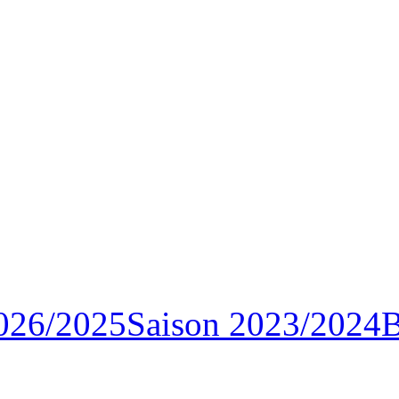
Saison 