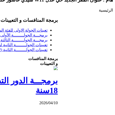
الرئيسية
برمجة المنافسات و التعيينات
تعينات الجولة الاولى للفئة الشبا
برمجـــة الجولــــــــة الأولى فئــــ
برمجـــة الجولــــــــة الثالثة ف
تعيينات الجولــــــــة الثانية 
تعيينات الجولــــــــة الثانية (02) بطولة الشرفي
برمجة المنافسات
و التعيينات
18سنة
2026/04/10