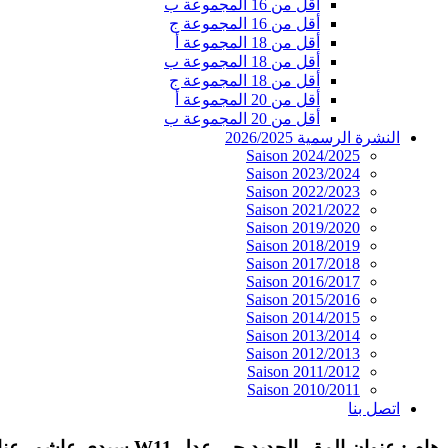
أقل من 16 المجموعة ب
أقل من 16 المجموعة ج
أقل من 18 المجموعة أ
أقل من 18 المجموعة ب
أقل من 18 المجموعة ج
أقل من 20 المجموعة أ
أقل من 20 المجموعة ب
النشرة الرسمية 2026/2025
Saison 2024/2025
Saison 2023/2024
Saison 2022/2023
Saison 2021/2022
Saison 2019/2020
Saison 2018/2019
Saison 2017/2018
Saison 2016/2017
Saison 2015/2016
Saison 2014/2015
Saison 2013/2014
Saison 2012/2013
Saison 2011/2012
Saison 2010/2011
اتصل بنا
هام : عنوان المقر الجديد حي عدل W11 سيدي عاشور عنابة 23000 الجزائر. الهاتف / الفاكس : 030.06.34.02