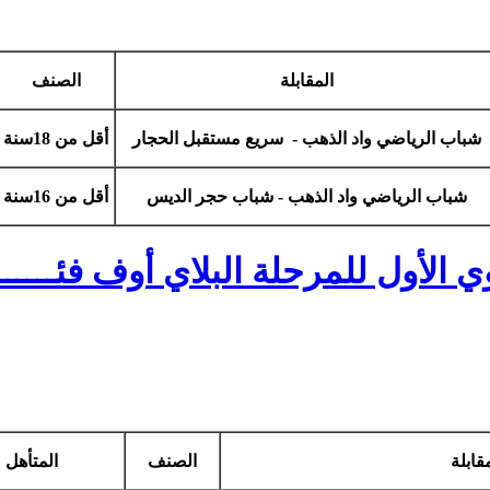
المقابلة
الصنف
شباب الرياضي واد الذهب - سريع مستقبل الحجار
أقل من 18سنة
شباب الرياضي واد الذهب - شباب حجر الديس
أقل من 16سنة
قابلة
الصنف
المتأهل