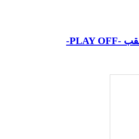
PLAY-