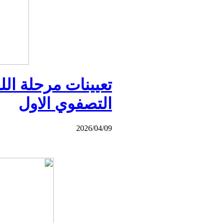
التصفوي الاول
2026/04/09