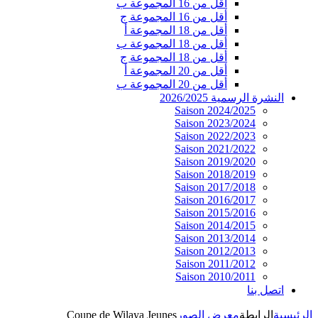
أقل من 16 المجموعة ب
أقل من 16 المجموعة ج
أقل من 18 المجموعة أ
أقل من 18 المجموعة ب
أقل من 18 المجموعة ج
أقل من 20 المجموعة أ
أقل من 20 المجموعة ب
النشرة الرسمية 2026/2025
Saison 2024/2025
Saison 2023/2024
Saison 2022/2023
Saison 2021/2022
Saison 2019/2020
Saison 2018/2019
Saison 2017/2018
Saison 2016/2017
Saison 2015/2016
Saison 2014/2015
Saison 2013/2014
Saison 2012/2013
Saison 2011/2012
Saison 2010/2011
اتصل بنا
الرئيسية
الرابطة
معرض الصور
Coupe de Wilaya Jeunes