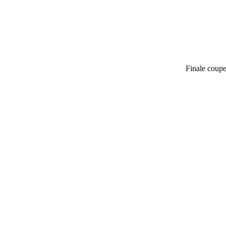
Finale coup