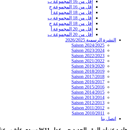
أقل من 16 المجموعة ب
أقل من 16 المجموعة ج
أقل من 18 المجموعة أ
أقل من 18 المجموعة ب
أقل من 18 المجموعة ج
أقل من 20 المجموعة أ
أقل من 20 المجموعة ب
النشرة الرسمية 2026/2025
Saison 2024/2025
Saison 2023/2024
Saison 2022/2023
Saison 2021/2022
Saison 2019/2020
Saison 2018/2019
Saison 2017/2018
Saison 2016/2017
Saison 2015/2016
Saison 2014/2015
Saison 2013/2014
Saison 2012/2013
Saison 2011/2012
Saison 2010/2011
اتصل بنا
هام : عنوان المقر الجديد حي عدل W11 سيدي عاشور عنابة 23000 الجزائر. الهاتف / الفاكس : 030.06.34.02