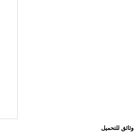
وثائق للتحميل