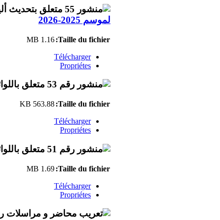
لموسم 2025-2026
1.16 MB
Taille du fichier:
Télécharger
Propriétes
563.88 KB
Taille du fichier:
Télécharger
Propriétes
1.69 MB
Taille du fichier:
Télécharger
Propriétes