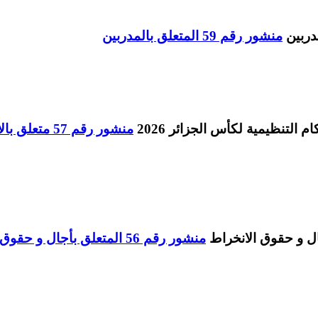
منشور رقم 59 المتعلق بالمدربين
منشور رقم 57 
منشور رقم 56 المتعلق بأجال و حقوق الانخراط