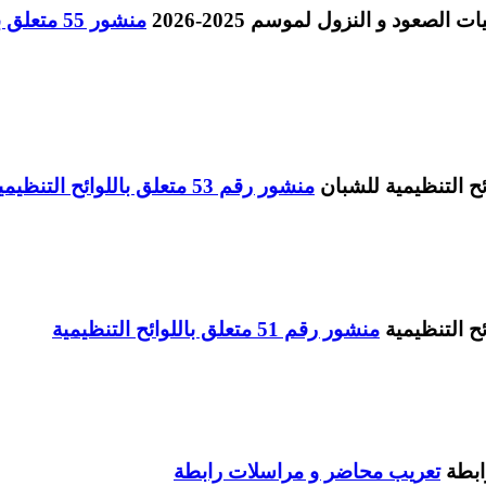
منشور 55 
منشور رقم 53 متعلق باللوائح التنظيمية للشبان
منشور رقم 51 متعلق باللوائح التنظيمية
تعريب محاضر و مراسلات رابطة