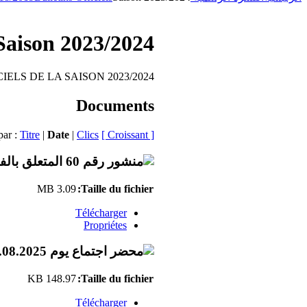
Saison 2023/2024
IELS DE LA SAISON 2023/2024
Documents
par :
Titre
|
Date
|
Clics
[ Croissant ]
3.09 MB
Taille du fichier:
Télécharger
Propriétes
148.97 KB
Taille du fichier:
Télécharger