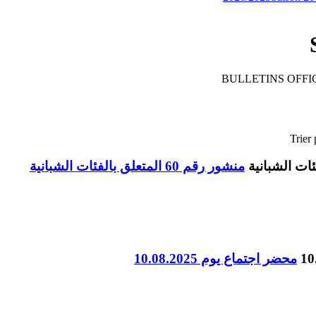
BULLETINS OFFIC
Trier 
منشور رقم 60 المتعلق بالفئات الشبانية
محضر اجتماع يوم 10.08.2025