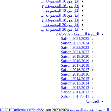
أقل من 16 المجموعة ب
أقل من 16 المجموعة ج
أقل من 18 المجموعة أ
أقل من 18 المجموعة ب
أقل من 18 المجموعة ج
أقل من 20 المجموعة أ
أقل من 20 المجموعة ب
النشرة الرسمية 2026/2025
Saison 2024/2025
Saison 2023/2024
Saison 2022/2023
Saison 2021/2022
Saison 2019/2020
Saison 2018/2019
Saison 2017/2018
Saison 2016/2017
Saison 2015/2016
Saison 2014/2015
Saison 2013/2014
Saison 2012/2013
Saison 2011/2012
Saison 2010/2011
اتصل بنا
الرئيسية
النشرة الرسمية 2026/2025
Saison 2023/2024
Bulletins Officiels
018/2019