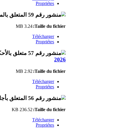
Propriétes
3.24 MB
Taille du fichier:
Télécharger
Propriétes
2026
2.92 MB
Taille du fichier:
Télécharger
Propriétes
236.52 KB
Taille du fichier:
Télécharger
Propriétes