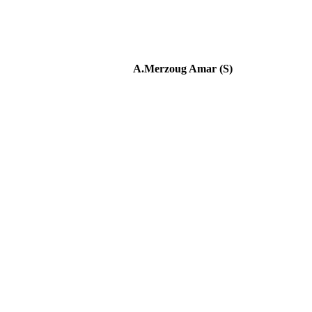
A.Merzoug Amar (S)