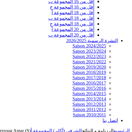
أقل من 16 المجموعة ب
أقل من 16 المجموعة ج
أقل من 18 المجموعة أ
أقل من 18 المجموعة ب
أقل من 18 المجموعة ج
أقل من 20 المجموعة أ
أقل من 20 المجموعة ب
النشرة الرسمية 2026/2025
Saison 2024/2025
Saison 2023/2024
Saison 2022/2023
Saison 2021/2022
Saison 2019/2020
Saison 2018/2019
Saison 2017/2018
Saison 2016/2017
Saison 2015/2016
Saison 2014/2015
Saison 2013/2014
Saison 2012/2013
Saison 2011/2012
Saison 2010/2011
اتصل بنا
الرئيسية
الرزنامة و النتائج
الشرفي (أكابر) المجموعة أ
rzoug Amar (S)