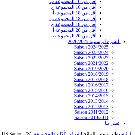
أقل من 16 المجموعة ب
أقل من 16 المجموعة ج
أقل من 18 المجموعة أ
أقل من 18 المجموعة ب
أقل من 18 المجموعة ج
أقل من 20 المجموعة أ
أقل من 20 المجموعة ب
النشرة الرسمية 2026/2025
Saison 2024/2025
Saison 2023/2024
Saison 2022/2023
Saison 2021/2022
Saison 2019/2020
Saison 2018/2019
Saison 2017/2018
Saison 2016/2017
Saison 2015/2016
Saison 2014/2015
Saison 2013/2014
Saison 2012/2013
Saison 2011/2012
Saison 2010/2011
اتصل بنا
الرئيسية
الرزنامة و النتائج
الشرفي (أكابر) المجموعة أ
 US.Santons (S)