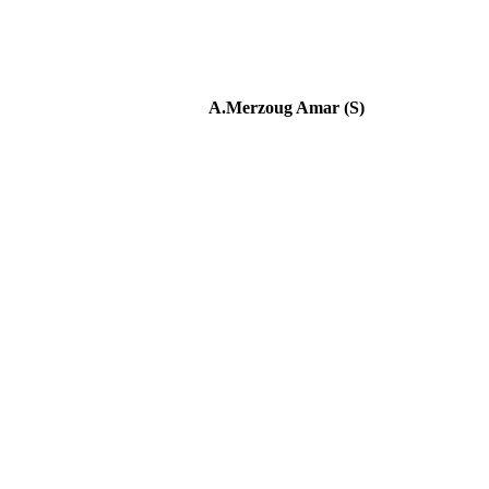
A.Merzoug Amar (S)