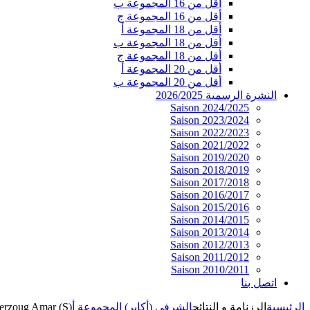
أقل من 16 المجموعة ب
أقل من 16 المجموعة ج
أقل من 18 المجموعة أ
أقل من 18 المجموعة ب
أقل من 18 المجموعة ج
أقل من 20 المجموعة أ
أقل من 20 المجموعة ب
النشرة الرسمية 2026/2025
Saison 2024/2025
Saison 2023/2024
Saison 2022/2023
Saison 2021/2022
Saison 2019/2020
Saison 2018/2019
Saison 2017/2018
Saison 2016/2017
Saison 2015/2016
Saison 2014/2015
Saison 2013/2014
Saison 2012/2013
Saison 2011/2012
Saison 2010/2011
اتصل بنا
الرئيسية
الرزنامة و النتائج
الشرفي (أكابر) المجموعة أ
erzoug Amar (S)