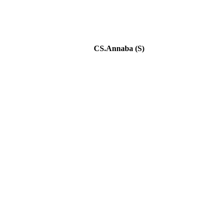
CS.Annaba (S)