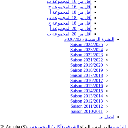
أقل من 16 المجموعة ب
أقل من 16 المجموعة ج
أقل من 18 المجموعة أ
أقل من 18 المجموعة ب
أقل من 18 المجموعة ج
أقل من 20 المجموعة أ
أقل من 20 المجموعة ب
النشرة الرسمية 2026/2025
Saison 2024/2025
Saison 2023/2024
Saison 2022/2023
Saison 2021/2022
Saison 2019/2020
Saison 2018/2019
Saison 2017/2018
Saison 2016/2017
Saison 2015/2016
Saison 2014/2015
Saison 2013/2014
Saison 2012/2013
Saison 2011/2012
Saison 2010/2011
اتصل بنا
الرئيسية
الرزنامة و النتائج
الشرفي (أكابر) المجموعة ب
 CS.Annaba (S)