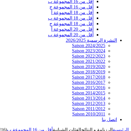
أقل من 16 المجموعة ب
أقل من 16 المجموعة ج
أقل من 18 المجموعة أ
أقل من 18 المجموعة ب
أقل من 18 المجموعة ج
أقل من 20 المجموعة أ
أقل من 20 المجموعة ب
النشرة الرسمية 2026/2025
Saison 2024/2025
Saison 2023/2024
Saison 2022/2023
Saison 2021/2022
Saison 2019/2020
Saison 2018/2019
Saison 2017/2018
Saison 2016/2017
Saison 2015/2016
Saison 2014/2015
Saison 2013/2014
Saison 2012/2013
Saison 2011/2012
Saison 2010/2011
اتصل بنا
الرئيسية
الرزنامة و النتائج
الفئات الشبانية
أقل من 16 المجموعة ب
U16)