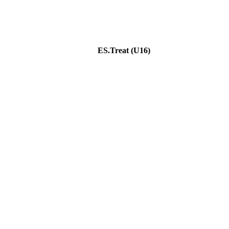
ES.Treat (U16)