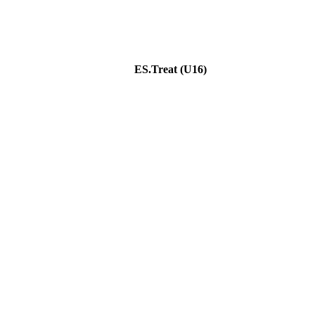
ES.Treat (U16)