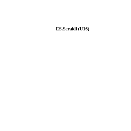
ES.Seraidi (U16)