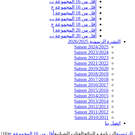
أقل من 16 المجموعة ب
أقل من 16 المجموعة ج
أقل من 18 المجموعة أ
أقل من 18 المجموعة ب
أقل من 18 المجموعة ج
أقل من 20 المجموعة أ
أقل من 20 المجموعة ب
النشرة الرسمية 2026/2025
Saison 2024/2025
Saison 2023/2024
Saison 2022/2023
Saison 2021/2022
Saison 2019/2020
Saison 2018/2019
Saison 2017/2018
Saison 2016/2017
Saison 2015/2016
Saison 2014/2015
Saison 2013/2014
Saison 2012/2013
Saison 2011/2012
Saison 2010/2011
اتصل بنا
الرئيسية
الرزنامة و النتائج
الفئات الشبانية
أقل من 16 المجموعة ج
(U16)