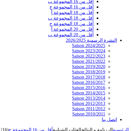
أقل من 16 المجموعة ب
أقل من 16 المجموعة ج
أقل من 18 المجموعة أ
أقل من 18 المجموعة ب
أقل من 18 المجموعة ج
أقل من 20 المجموعة أ
أقل من 20 المجموعة ب
النشرة الرسمية 2026/2025
Saison 2024/2025
Saison 2023/2024
Saison 2022/2023
Saison 2021/2022
Saison 2019/2020
Saison 2018/2019
Saison 2017/2018
Saison 2016/2017
Saison 2015/2016
Saison 2014/2015
Saison 2013/2014
Saison 2012/2013
Saison 2011/2012
Saison 2010/2011
اتصل بنا
الرئيسية
الرزنامة و النتائج
الفئات الشبانية
أقل من 16 المجموعة ج
U16)