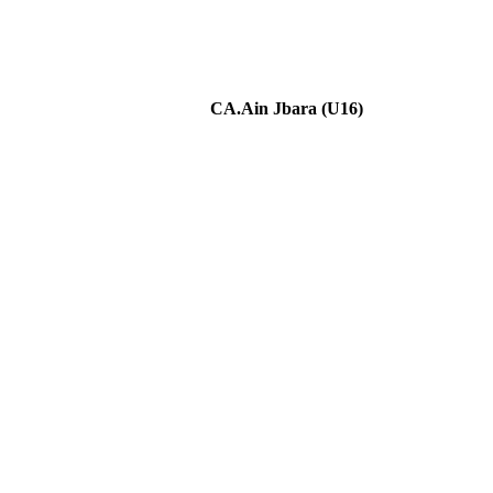
CA.Ain Jbara (U16)