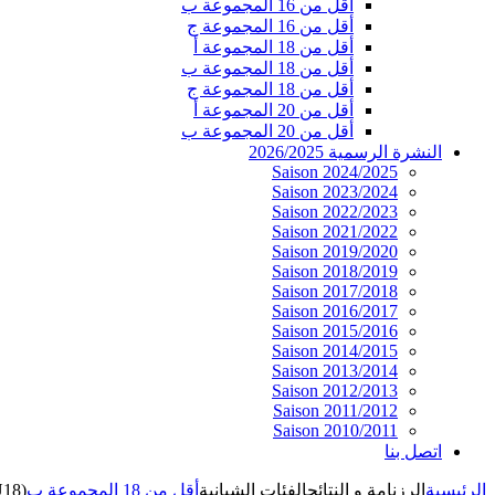
أقل من 16 المجموعة ب
أقل من 16 المجموعة ج
أقل من 18 المجموعة أ
أقل من 18 المجموعة ب
أقل من 18 المجموعة ج
أقل من 20 المجموعة أ
أقل من 20 المجموعة ب
النشرة الرسمية 2026/2025
Saison 2024/2025
Saison 2023/2024
Saison 2022/2023
Saison 2021/2022
Saison 2019/2020
Saison 2018/2019
Saison 2017/2018
Saison 2016/2017
Saison 2015/2016
Saison 2014/2015
Saison 2013/2014
Saison 2012/2013
Saison 2011/2012
Saison 2010/2011
اتصل بنا
الرئيسية
الرزنامة و النتائج
الفئات الشبانية
أقل من 18 المجموعة ب
U18)