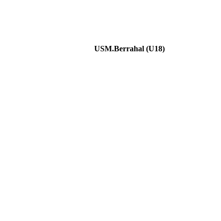
USM.Berrahal (U18)