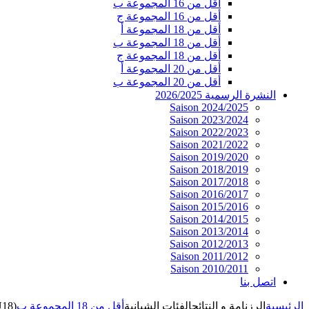
أقل من 16 المجموعة ب
أقل من 16 المجموعة ج
أقل من 18 المجموعة أ
أقل من 18 المجموعة ب
أقل من 18 المجموعة ج
أقل من 20 المجموعة أ
أقل من 20 المجموعة ب
النشرة الرسمية 2026/2025
Saison 2024/2025
Saison 2023/2024
Saison 2022/2023
Saison 2021/2022
Saison 2019/2020
Saison 2018/2019
Saison 2017/2018
Saison 2016/2017
Saison 2015/2016
Saison 2014/2015
Saison 2013/2014
Saison 2012/2013
Saison 2011/2012
Saison 2010/2011
اتصل بنا
الرئيسية
الرزنامة و النتائج
الفئات الشبانية
أقل من 18 المجموعة ب
U18)