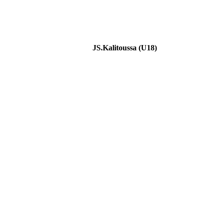
JS.Kalitoussa (U18)