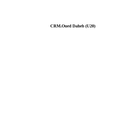
CRM.Oued Daheb (U20)