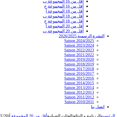
أقل من 16 المجموعة ب
أقل من 16 المجموعة ج
أقل من 18 المجموعة أ
أقل من 18 المجموعة ب
أقل من 18 المجموعة ج
أقل من 20 المجموعة أ
أقل من 20 المجموعة ب
النشرة الرسمية 2026/2025
Saison 2024/2025
Saison 2023/2024
Saison 2022/2023
Saison 2021/2022
Saison 2019/2020
Saison 2018/2019
Saison 2017/2018
Saison 2016/2017
Saison 2015/2016
Saison 2014/2015
Saison 2013/2014
Saison 2012/2013
Saison 2011/2012
Saison 2010/2011
اتصل بنا
الرئيسية
الرزنامة و النتائج
الفئات الشبانية
أقل من 20 المجموعة أ
(U20)