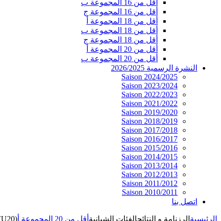
أقل من 16 المجموعة ب
أقل من 16 المجموعة ج
أقل من 18 المجموعة أ
أقل من 18 المجموعة ب
أقل من 18 المجموعة ج
أقل من 20 المجموعة أ
أقل من 20 المجموعة ب
النشرة الرسمية 2026/2025
Saison 2024/2025
Saison 2023/2024
Saison 2022/2023
Saison 2021/2022
Saison 2019/2020
Saison 2018/2019
Saison 2017/2018
Saison 2016/2017
Saison 2015/2016
Saison 2014/2015
Saison 2013/2014
Saison 2012/2013
Saison 2011/2012
Saison 2010/2011
اتصل بنا
الرئيسية
الرزنامة و النتائج
الفئات الشبانية
أقل من 20 المجموعة أ
(U20)