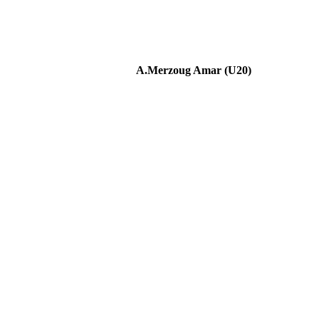
A.Merzoug Amar (U20)